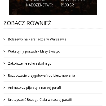
ZOBACZ RÓWNIEŻ
Bolszewo na Parafiadzie w Warszawie
Wakacyjny porządek Mszy Świętych
Zakończenie roku szkolnego
Rozpoczęcie przygotowań do bierzmowania
Animatorzy pijarscy z naszej parafii
Uroczystość Bożego Ciała w naszej parafii