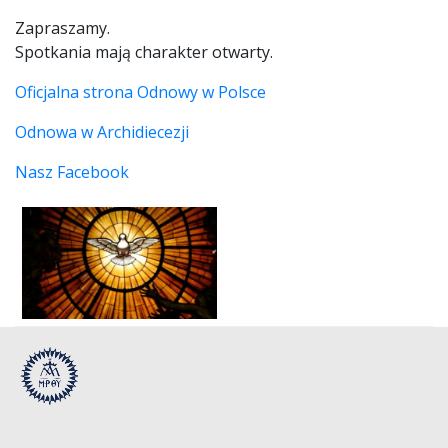
Zapraszamy.
Spotkania mają charakter otwarty.
Oficjalna strona Odnowy w Polsce
Odnowa w Archidiecezji
Nasz Facebook