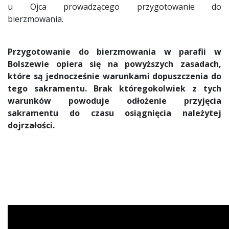
u Ojca prowadzącego przygotowanie do
bierzmowania.
Przygotowanie do bierzmowania w parafii w
Bolszewie opiera się na powyższych zasadach,
które są jednocześnie warunkami dopuszczenia do
tego sakramentu. Brak któregokolwiek z tych
warunków powoduje odłożenie przyjęcia
sakramentu do czasu osiągnięcia należytej
dojrzałości.