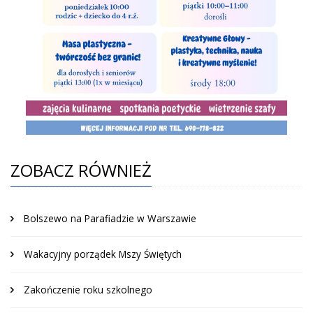
ZOBACZ RÓWNIEŻ
Bolszewo na Parafiadzie w Warszawie
Wakacyjny porządek Mszy Świętych
Zakończenie roku szkolnego