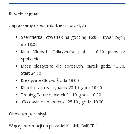
Ruszyły zajęcia!
Zapraszamy dzieci, młodzież i dorosłych.
Szermierka czwartek na godzinę 16:00 i trwać będą
do 18:00
Klub Młodych Odkrywców piątek 16.10 pierwsze
spotkanie
Masa plastyczna dla dorosłych, piątek godz. 13.00.
Start 24.10.
Kreatywne Głowy. Środa 18.00
Klub Rodzica zaczynamy 20.10. godz.10.00
Trening Pamięci, piątek 31.10. godz. 10.00
Gotowanie do lodówki. 25.10., godz. 10.00
Obowiązują zapisy!
Więcej informacji na plakacie! KLIKNIJ "WIĘCEJ"