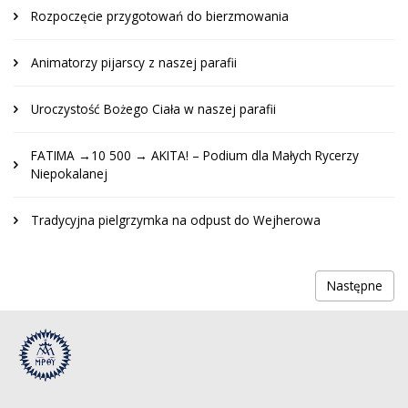
Rozpoczęcie przygotowań do bierzmowania
Animatorzy pijarscy z naszej parafii
Uroczystość Bożego Ciała w naszej parafii
FATIMA →10 500 → AKITA! – Podium dla Małych Rycerzy
Niepokalanej
Tradycyjna pielgrzymka na odpust do Wejherowa
Następne