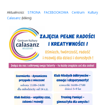
Aktualności:
STRONA FACEBOOKOWA Centrum Kultury
Calasanz
(kliknij)