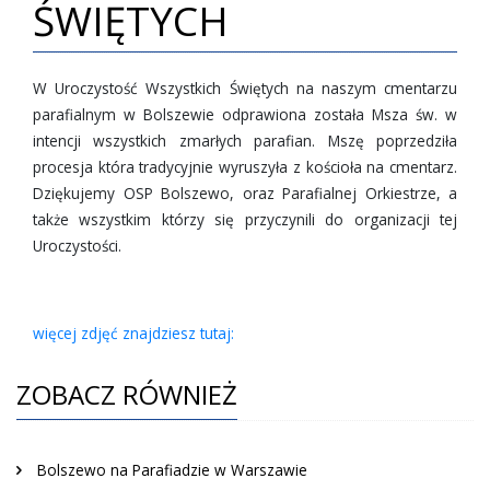
ŚWIĘTYCH
W Uroczystość Wszystkich Świętych na naszym cmentarzu
parafialnym w Bolszewie odprawiona została Msza św. w
intencji wszystkich zmarłych parafian. Mszę poprzedziła
procesja która tradycyjnie wyruszyła z kościoła na cmentarz.
Dziękujemy OSP Bolszewo, oraz Parafialnej Orkiestrze, a
także wszystkim którzy się przyczynili do organizacji tej
Uroczystości.
więcej zdjęć znajdziesz tutaj:
ZOBACZ RÓWNIEŻ
Bolszewo na Parafiadzie w Warszawie