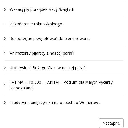
Wakacyjny porządek Mszy Świętych
Zakończenie roku szkolnego
Rozpoczęcie przygotowań do bierzmowania
Animatorzy pijarscy z naszej parafii
Uroczystość Bożego Ciała w naszej parafii
FATIMA →10 500 → AKITA! – Podium dla Małych Rycerzy
Niepokalanej
Tradycyjna pielgrzymka na odpust do Wejherowa
Następne