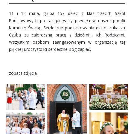
11 i 12 maja, grupa 157 dzieci z klas trzecich Szkół
Podstawowych po raz pierwszy przyjęła w naszej parafii
Komunię Świętą. Serdeczne podziękowania dla o. Łukasza
Czuba za całoroczną pracę z dziećmi i ich Rodzicami.
Wszystkim osobom zaangażowanym w organizację tej
pięknej uroczystości serdeczne Bóg zapłać.
zobacz zdjęcia...