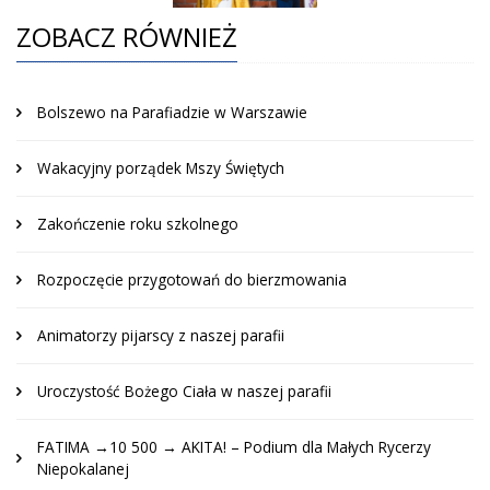
ZOBACZ RÓWNIEŻ
Bolszewo na Parafiadzie w Warszawie
Wakacyjny porządek Mszy Świętych
Zakończenie roku szkolnego
Rozpoczęcie przygotowań do bierzmowania
Animatorzy pijarscy z naszej parafii
Uroczystość Bożego Ciała w naszej parafii
FATIMA →10 500 → AKITA! – Podium dla Małych Rycerzy
Niepokalanej